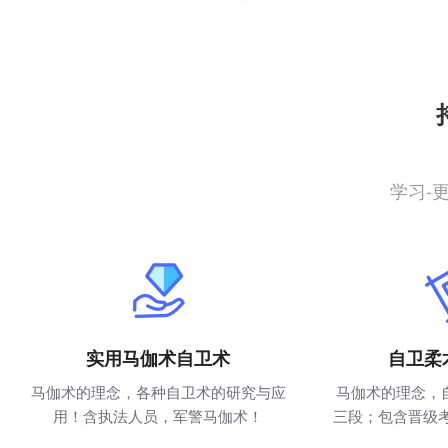
学习-
实用马伽术自卫术
自卫柔
马伽术的理念，各种自卫术的研究与应
马伽术的理念，
用！含执法人员，军警马伽术！
三段；包含晋级