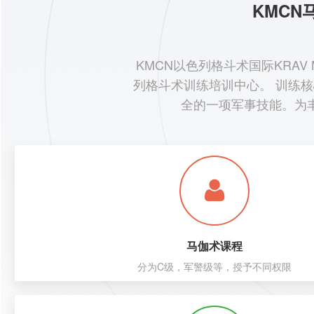
KMC
KMCN以色列格斗术国际KRA
列格斗术训练培训中心。 训练
全的一项军事技能。为
马伽术课程
分为C级，军警级等，授予不同权限