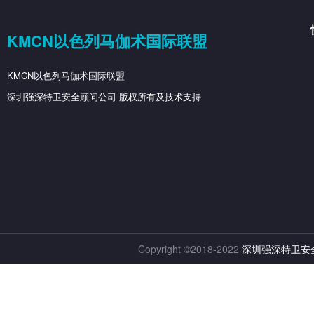
KMCN以色列马伽术国际联盟
KMCN以色列马伽术国际联盟
深圳强深特卫安全顾问公司 版权所有及技术支持
Copyright ©2018-2022
深圳强深特卫安