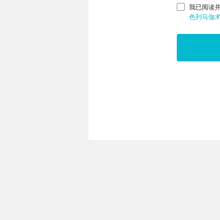
我已阅读
色列马伽术