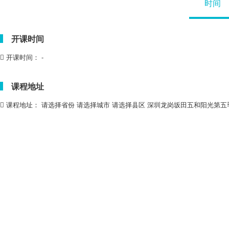
时间
开课时间
开课时间：
-
课程地址
课程地址：
请选择省份 请选择城市 请选择县区 深圳龙岗坂田五和阳光第五季