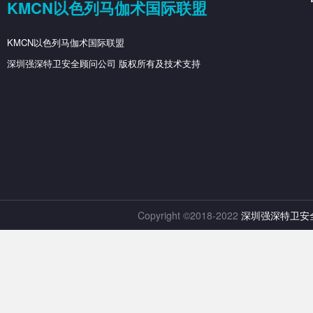
KMCN以色列马伽术国际联盟
KMCN以色列马伽术国际联盟
深圳强深特卫安全顾问公司 版权所有及技术支持
Copyright ©2018-2022
深圳强深特卫安