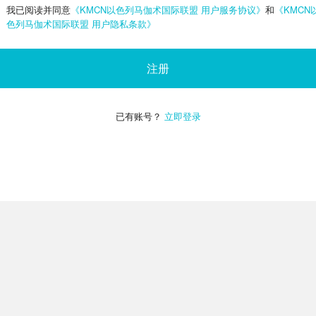
我已阅读并同意
《KMCN以色列马伽术国际联盟 用户服务协议》
和
《KMCN
色列马伽术国际联盟 用户隐私条款》
注册
已有账号？
立即登录