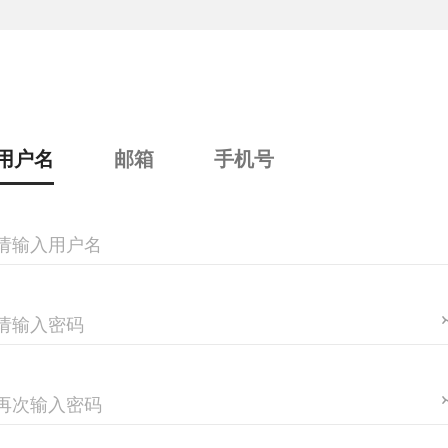
用户名
邮箱
手机号