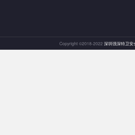
Copyright ©2018-2022
深圳强深特卫安